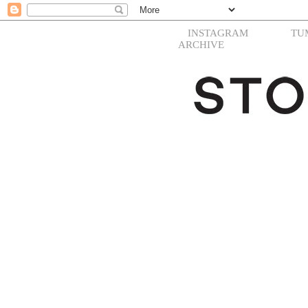
INSTAGRAM
TU
ARCHIVE