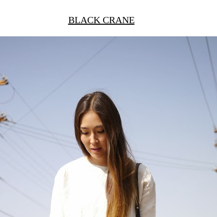
BLACK CRANE